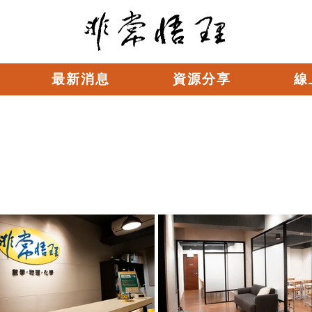
最新消息
資源分享
線