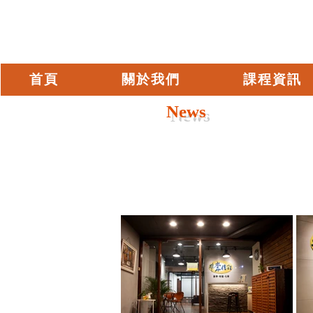
首頁
關於我們
課程資訊
News